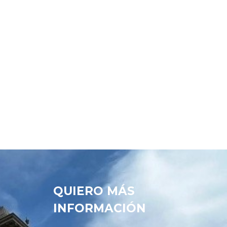
QUIERO MÁS
INFORMACIÓN