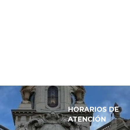
HORARIOS DE
ATENCIÓN