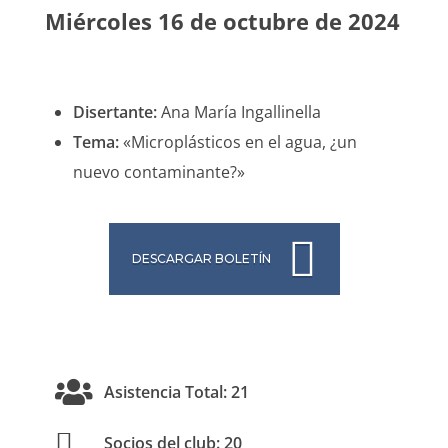
Miércoles 16 de octubre de 2024
Disertante:
Ana María Ingallinella
Tema:
«Microplásticos en el agua, ¿un
nuevo contaminante?»
DESCARGAR BOLETÍN
Asistencia Total: 21
Socios del club: 20