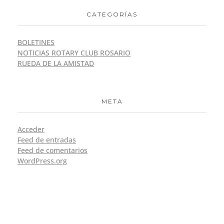
CATEGORÍAS
BOLETINES
NOTICIAS ROTARY CLUB ROSARIO
RUEDA DE LA AMISTAD
META
Acceder
Feed de entradas
Feed de comentarios
WordPress.org