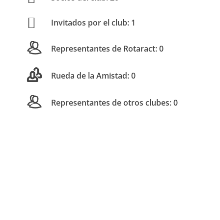
Invitados por el club: 1
Representantes de Rotaract: 0
Rueda de la Amistad: 0
Representantes de otros clubes: 0