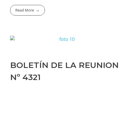
Read More
BOLETÍN DE LA REUNION
Nº 4321
BOLETÍN DE LA REUNION
Nº 4321