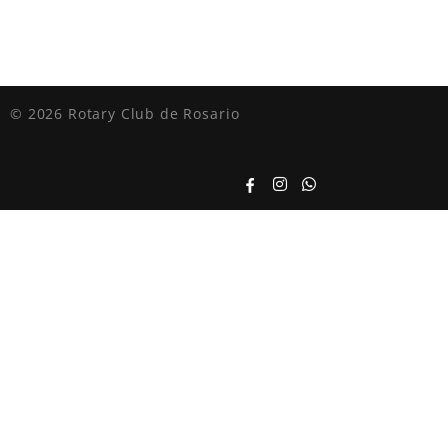
© 2026 Rotary Club de Rosario