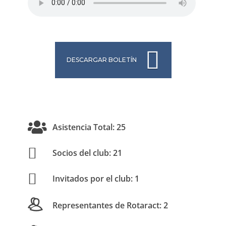
DESCARGAR BOLETÍN
Asistencia Total: 25
Socios del club: 21
Invitados por el club: 1
Representantes de Rotaract: 2