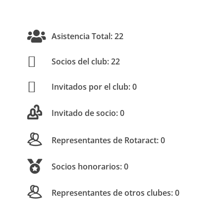
Asistencia Total: 22
Socios del club: 22
Invitados por el club: 0
Invitado de socio: 0
Representantes de Rotaract: 0
Socios honorarios: 0
Representantes de otros clubes: 0