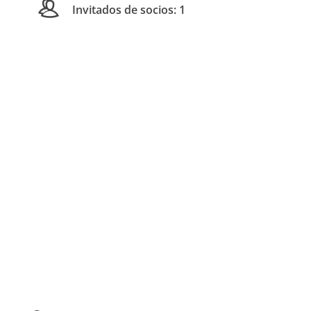
Invitados de socios: 1