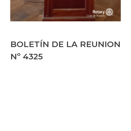
BOLETÍN DE LA REUNION
Nº 4325
BOLETÍN DE LA REUNION
Nº 4325