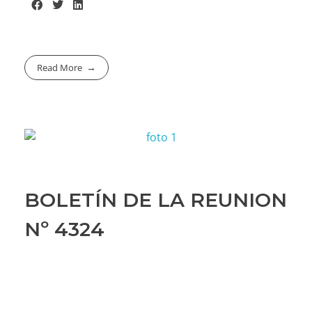
Read More
BOLETÍN DE LA REUNION
Nº 4324