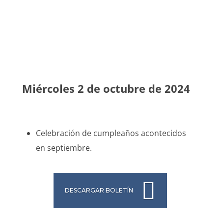
Miércoles 2 de octubre de 2024
Celebración de cumpleaños acontecidos
en septiembre.
DESCARGAR BOLETÍN