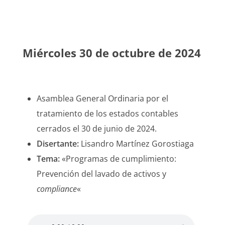
Miércoles 30 de octubre de 2024
Asamblea General Ordinaria por el
tratamiento de los estados contables
cerrados el 30 de junio de 2024.
Disertante:
Lisandro Martínez Gorostiaga
Tema:
«Programas de cumplimiento:
Prevención del lavado de activos y
compliance
«