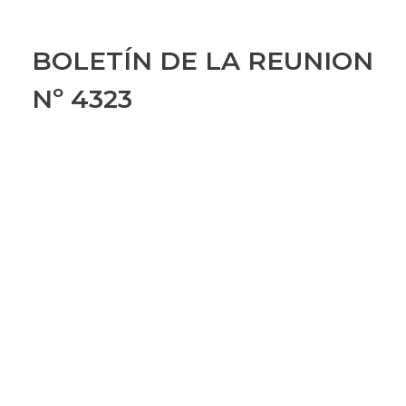
BOLETÍN DE LA REUNION
Nº 4323
BOLETÍN DE LA REUNION
Nº 4323