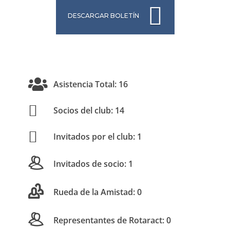
DESCARGAR BOLETÍN
Asistencia Total: 16
Socios del club: 14
Invitados por el club: 1
Invitados de socio: 1
Rueda de la Amistad: 0
Representantes de Rotaract: 0