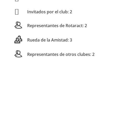
Invitados por el club: 2
Representantes de Rotaract: 2
Rueda de la Amistad: 3
Representantes de otros clubes: 2