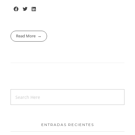
Read More
ENTRADAS RECIENTES