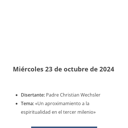
BOLETÍN DE LA REUNION
Nº 4324
Miércoles 23 de octubre de 2024
Disertante:
Padre Christian Wechsler
Tema:
«Un aproximamiento a la
espiritualidad en el tercer milenio»