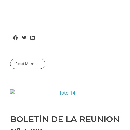
Read More
BOLETÍN DE LA REUNION