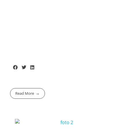
Read More