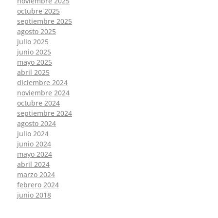
noviembre 2025
octubre 2025
septiembre 2025
agosto 2025
julio 2025
junio 2025
mayo 2025
abril 2025
diciembre 2024
noviembre 2024
octubre 2024
septiembre 2024
agosto 2024
julio 2024
junio 2024
mayo 2024
abril 2024
marzo 2024
febrero 2024
junio 2018