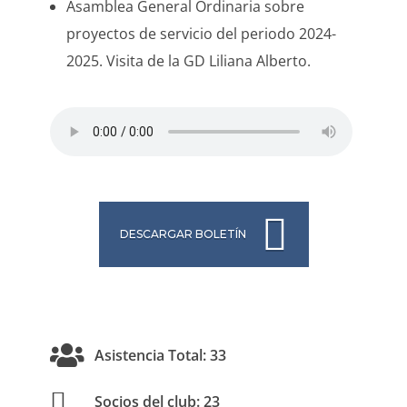
Asamblea General Ordinaria sobre
proyectos de servicio del periodo 2024-
2025. Visita de la GD Liliana Alberto.
DESCARGAR BOLETÍN
Asistencia Total: 33
Socios del club: 23