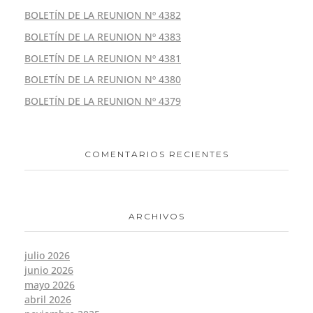
BOLETÍN DE LA REUNION Nº 4382
BOLETÍN DE LA REUNION Nº 4383
BOLETÍN DE LA REUNION Nº 4381
BOLETÍN DE LA REUNION Nº 4380
BOLETÍN DE LA REUNION Nº 4379
COMENTARIOS RECIENTES
ARCHIVOS
julio 2026
junio 2026
mayo 2026
abril 2026