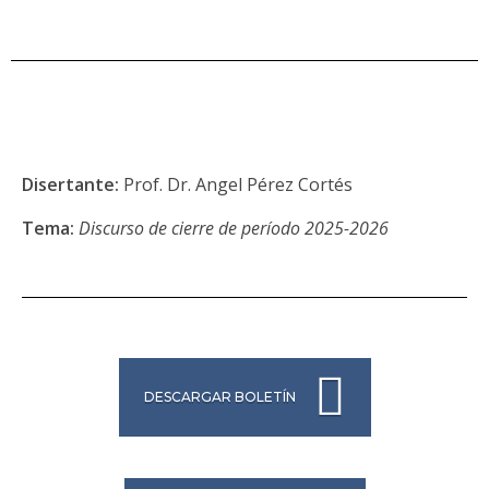
Disertante:
Prof. Dr. Angel Pérez Cortés
Tema:
Discurso de cierre de período 2025-2026
DESCARGAR BOLETÍN