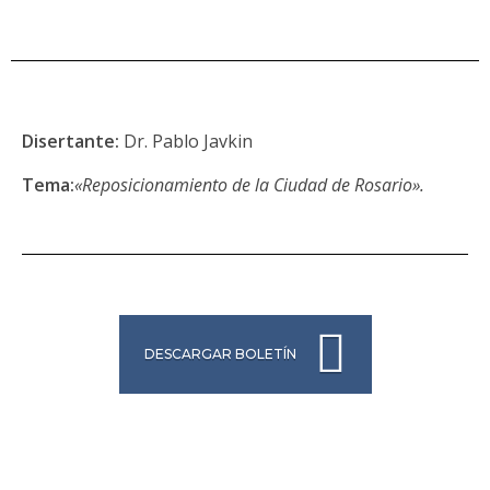
Disertante:
Dr. Pablo Javkin
Tema:
«Reposicionamiento de la Ciudad de Rosario».
DESCARGAR BOLETÍN