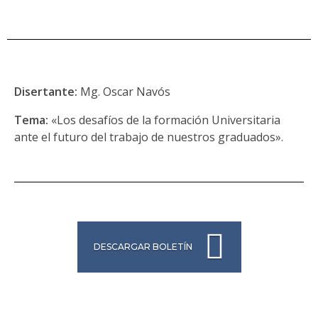
Disertante:
Mg. Oscar Navós
Tema:
«Los desafíos de la formación Universitaria
ante el futuro del trabajo de nuestros graduados».
DESCARGAR BOLETÍN