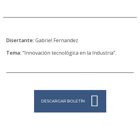
Disertante:
Gabriel Fernandez
Tema:
“Innovación tecnológica en la Industria”.
DESCARGAR BOLETÍN