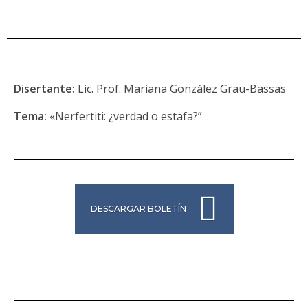
Disertante:
Lic. Prof. Mariana González Grau-Bassas
Tema:
«Nerfertiti: ¿verdad o estafa?”
DESCARGAR BOLETÍN