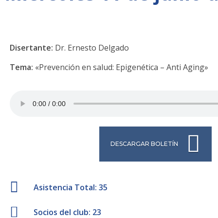
Disertante:
Dr. Ernesto Delgado
Tema:
«Prevención en salud: Epigenética – Anti Aging»
DESCARGAR BOLETÍN
Asistencia Total: 35
Socios del club: 23