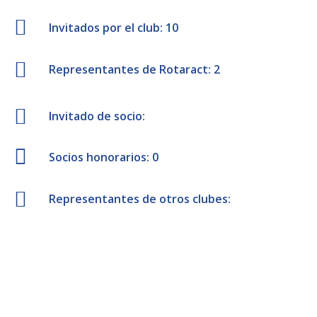
Invitados por el club: 10
Representantes de Rotaract: 2
Invitado de socio:
Socios honorarios: 0
Representantes de otros clubes: