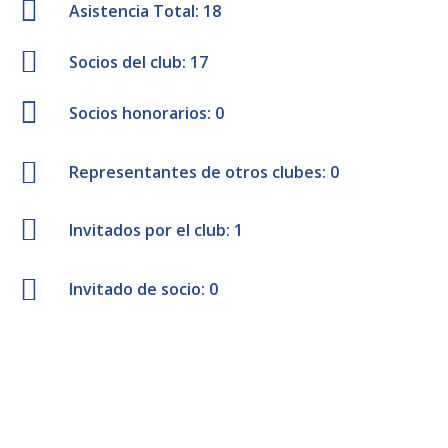
Asistencia Total: 18
Socios del club: 17
Socios honorarios: 0
Representantes de otros clubes: 0
Invitados por el club: 1
Invitado de socio: 0