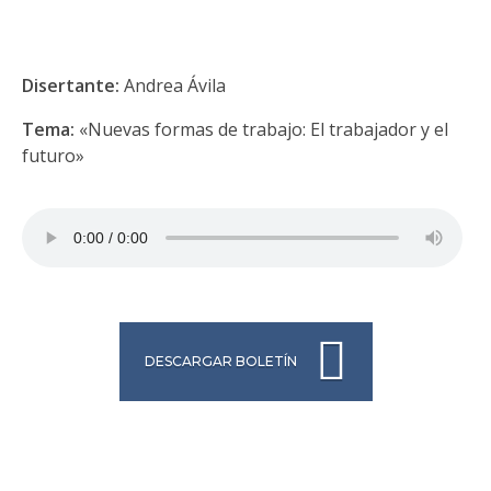
Disertante:
Andrea Ávila
Tema:
«Nuevas formas de trabajo: El trabajador y el
futuro»
DESCARGAR BOLETÍN